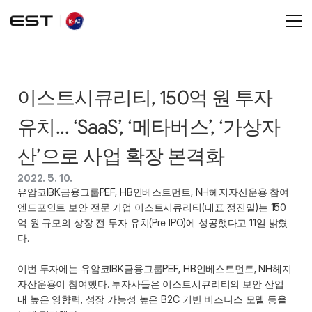
이스트시큐리티, 150억 원 투자 
유치... ‘SaaS’, ‘메타버스’, ‘가상자
산’으로 사업 확장 본격화
2022. 5. 10.
유암코IBK금융그룹PEF, HB인베스트먼트, NH헤지자산운용 참여
엔드포인트 보안 전문 기업 이스트시큐리티(대표 정진일)는 150
억 원 규모의 상장 전 투자 유치(Pre IPO)에 성공했다고 11일 밝혔
다.
이번 투자에는 유암코IBK금융그룹PEF, HB인베스트먼트, NH헤지
자산운용이 참여했다. 투자사들은 이스트시큐리티의 보안 산업 
내 높은 영향력, 성장 가능성 높은 B2C 기반 비즈니스 모델 등을 