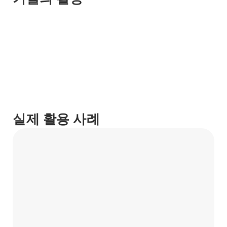
실제 활용 사례