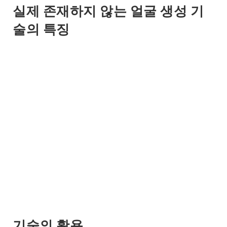
실제 존재하지 않는 얼굴 생성 기
술의 특징
기술의 활용