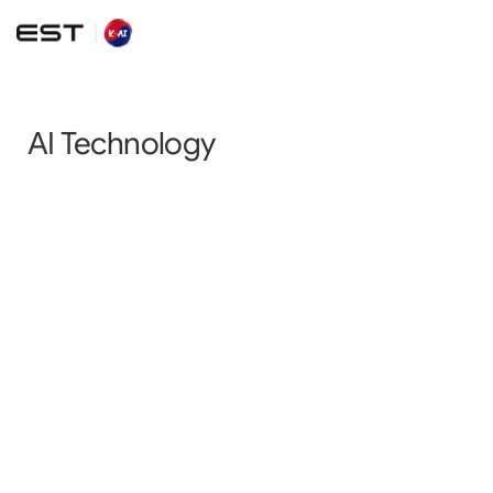
AI Technology