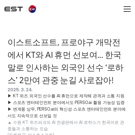
이스트소프트, 프로야구 개막전
에서 KT와 AI 휴먼 선보여... 한국
말로 인사하는 외국인 선수 ‘로하
스’ 2만여 관중 눈길 사로잡아!
2025. 3. 24.
▶ KT 위즈 외국인 선수를 AI 휴먼으로 제작해 관객과 소통 지원 

▶ 스포츠 엔터테인먼트 분야에서도 PERSO.ai 활용 가능성 입증 

▶ 변계풍 상무, PERSO.ai의 혁신성 스포츠 엔터테인먼트 분야에
서도 지속적으로 선보일 것 
▲ 수원 KT 위즈파크의 AI 전광판에서 AI 로하스가 한국어로 관
중들과 소통하는 모습 

(자료제공: 이스트소프트) 