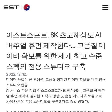
이스트소프트, 8K 초고해상도 AI 
버추얼 휴먼 제작한다… 고품질 데
이터 확보를 위한 세계 최고 수준 
스펙의 전용 스튜디오 구축
2022. 12. 12.
데이터 품질이 곧 경쟁력, 고품질 정제된 데이터 확보를 위한 전용 
스튜디오 완공
AI 서비스 전문 기업 이스트소프트(대표 정상원)는 고품질 AI 버추
얼 휴먼 제작에 필요한 최적의 영상 및 음성 데이터 확보를 위해 
사옥 내부에 전용 스튜디오를 구축했다고 13일 밝혔다. 