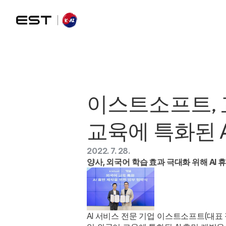
이스트소프트, 
교육에 특화된 
2022. 7. 28.
양사, 외국어 학습 효과 극대화 위해 AI
AI 서비스 전문 기업 이스트소프트(대표 