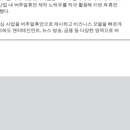
산업 내 버추얼휴먼 제작 노하우를 적극 활용해 이번 AI 휴먼 
했다.
핵심 사업을 버추얼휴먼으로 제시하고 비즈니스 모델을 빠르게 
이외에도 엔터테인먼트, 뉴스 방송, 금융 등 다양한 영역으로 버