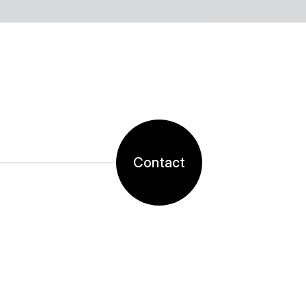
원활한 설계로 사용자들이 원하는 환
Contact