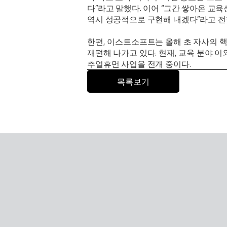
다”라고 말했다. 이어 “그간 쌓아온 교육
역시 성공적으로 구현해 내겠다”라고 전
한편, 이스트소프트는 올해 초 자사의 
재편해 나가고 있다. 현재, 교육 분야 
추얼휴먼 사업을 전개 중이다.
목록보기