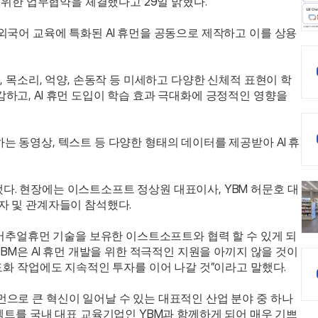
 위한 업무협약을 체결했다고 29일 밝혔다. 
외국어 교육에 특화된 AI 휴먼을 공동으로 제작하고 이를 상용
, 목소리, 억양, 손동작 등 미세하고 다양한 신체적 표현이 학
고, AI 휴먼 도입이 학습 효과 극대화에 긍정적인 영향을 
 동영상, 텍스트 등 다양한 형태의 데이터를 제공받아 AI 휴
. 현장에는 이스트소프트 정상원 대표이사, YBM 허문호 대
자 및 관계자들이 참석했다.
 버추얼휴먼 기술을 보유한 이스트소프트와 협력 할 수 있게 되
BM은 AI 휴먼 개발을 위한 적극적인 지원을 아끼지 않을 것이
도화 작업에도 지속적인 투자를 이어 나갈 것”이라고 말했다.
으로 큰 혁신이 일어날 수 있는 대표적인 산업 분야 중 하나
젝트를 국내 대표 교육기업인 YBM과 함께하게 되어 매우 기쁘