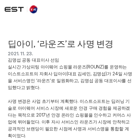
딥아이, ‘라운즈’로 사명 변경
2021. 11. 23.
김명섭 공동 대표이사 선임
실시간 가상피팅 아이웨어 쇼핑몰 라운즈(ROUNZ)를 운영하는 
이스트소프트의 자회사 딥아이(대표 김세민, 김명섭)가 24일 사명
을 서비스명인 ‘라운즈’로 일원화하고, 김명섭 공동 대표이사를 선
임했다고 밝혔다.
사명 변경은 사업 초기부터 계획했다. 이스트소프트는 딥러닝 기
술로 아이웨어 서비스 시장에 새로운 안경 구매 경험을 제공하겠
다는 목적으로 2017년 안경 온라인 쇼핑몰을 인수하고 커머스 사
업에 뛰어들었다. 이후 자사 서비스인 라운즈가 시장에 안착하고 
공격적인 브랜딩이 필요한 시점에 사명과 서비스명을 통합할 계
획이었다.