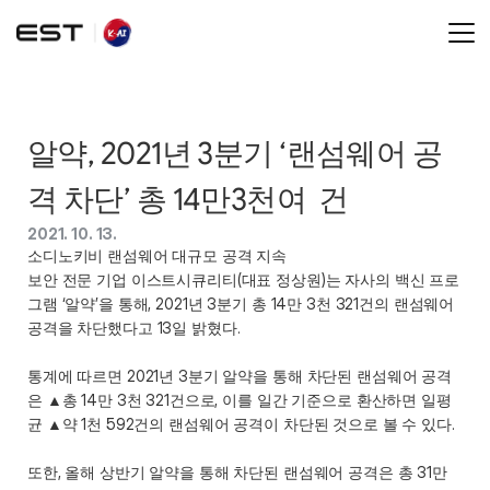
알약, 2021년 3분기 ‘랜섬웨어 공
격 차단’ 총 14만3천여  건
2021. 10. 13.
소디노키비 랜섬웨어 대규모 공격 지속 
보안 전문 기업 이스트시큐리티(대표 정상원)는 자사의 백신 프로
그램 ‘알약’을 통해, 2021년 3분기 총 14만 3천 321건의 랜섬웨어 
공격을 차단했다고 13일 밝혔다.
통계에 따르면 2021년 3분기 알약을 통해 차단된 랜섬웨어 공격
은 ▲총 14만 3천 321건으로, 이를 일간 기준으로 환산하면 일평
균 ▲약 1천 592건의 랜섬웨어 공격이 차단된 것으로 볼 수 있다.
또한, 올해 상반기 알약을 통해 차단된 랜섬웨어 공격은 총 31만 