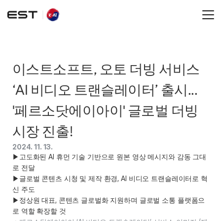
이스트소프트, 오토 더빙 서비스 
‘AI 비디오 트랜슬레이터’ 출시... 
'페르소닷에이아이' 글로벌 더빙 
시장 진출!
2024. 11. 13.
▶고도화된 AI 휴먼 기술 기반으로 원본 영상 메시지와 감동 그대
로 전달

▶글로벌 콘텐츠 시청 및 제작 환경, AI 비디오 트랜슬레이터로 혁
신 주도

▶정상원 대표, 콘텐츠 글로벌화 지원하며 글로벌 소통 플랫폼으
로 역할 확장할 것