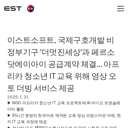
이스트소프트, 국제구호개발 비
정부기구 '더멋진세상'과 페르소
닷에이아이 공급계약 체결... 아프
리카 청소년 IT 교육 위해 영상 오
토 더빙 서비스 제공 
2025. 1. 31.
▶ NGO 아프리카 청소년 IT 교육 프로젝트에 AI 비디오 트랜슬레
이터 활용 

▶ 81시간 분량의 한국어로 제작된 교육 영상 프랑스어로 바꿔, 현
지 IT 교육 과정에 제공 

▶ 정상원 대표, PERSO.ai 혁신성으로 더 많은 사회적 가치 만들