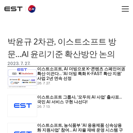
박윤규 2차관, 이스트소프트 방
문…AI 윤리기준 확산방안 논의
2023. 7. 27.
이스트소프트, AI 더빙으로 K-콘텐츠 스페인어권 
확산 이끈다… ‘AI 더빙 특화 K-FAST 확산 지원’ 
사업 2년 연속 선정
26. 7. 27.
이스트소프트 그룹사, ‘모두의 AI 사업’ 출사표… 
국민 AI 서비스 구현 나선다! 
26. 7. 13.
이스트소프트, 농식품부 'AI 응용제품 신속상용
화 지원사업' 참여... AI 자율 재배 운영 시스템 구