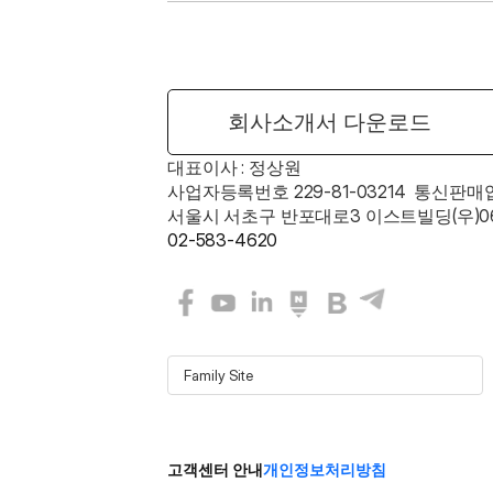
회사소개서 다운로드
대표이사 : 정상원    
사업자등록번호 229-81-03214  통신판매
서울시 서초구 반포대로3 이스트빌딩(우)06
02-583-4620
Family Site
고객센터 안내
개인정보처리방침