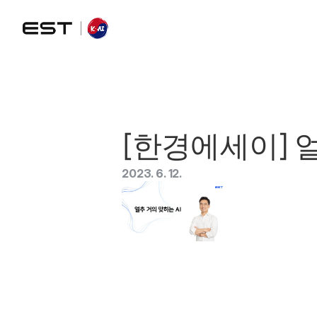
[한경에세이] 얼
2023. 6. 12.