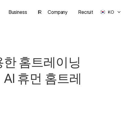
Business
IR
Company
Recruit
KO
용한 홈트레이닝 
AI 휴먼 홈트레