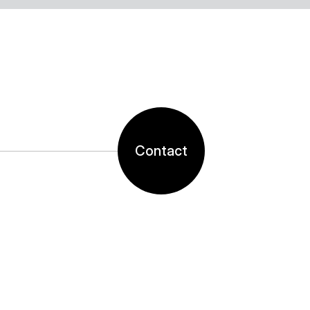
Contact