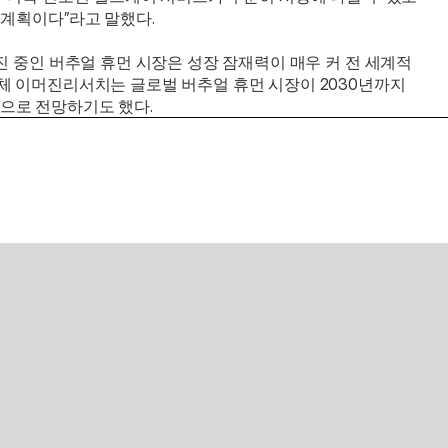
 계획이다”라고 말했다.
진 중인 버추얼 휴먼 시장은 성장 잠재력이 매우 커 전 세계적
체 이머진리서치는 글로벌 버추얼 휴먼 시장이 2030년까지 
 것으로 전망하기도 했다.
SaaS with AI