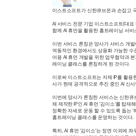
이스트소프트가 신한큐브온과 손잡고 국내
AI 서비스 전문 기업 이스트소프트(대표
함께 AI 휴먼을 활용한 홈트레이닝 서비스
이번 서비스 론칭은 양사가 서비스 개발에
역동적인 환경에서도 상용화 가능한 수
어용 AI 휴먼 개발을 위한 업무협약과 본
레이닝 클래스를 론칭하게 된 것이다.
이로써 이스트소프트는 자체 IP를 활용한
사가 현재 공격적으로 추진 중인 AI 신사
이번에 양사가 론칭한 서비스는 신한큐브
체 제작한 IP인 AI 휴먼 ‘김이소’를 탑
정확한 자세로 운동 할 수 있도록 돕는 ‘하
홈트레이닝 클래스를 운영하는 것이다.
특히, AI 휴먼 ‘김이소’는 정면 이외에