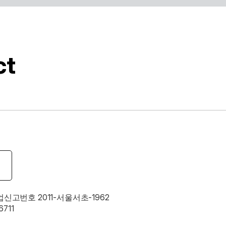
를 제공합니다.
ct
업신고번호 2011-서울서초-1962
711