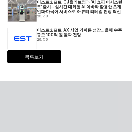
이스트소프트, CJ올리브영과 ‘AI 쇼핑 어시스턴
트’ 출시… 실시간 대화형 AI 아바타 활용한 초개
인화·다국어 서비스로 K-뷰티 리테일 현장 혁신 
26. 7. 8.
이스트소프트, AX 사업 가파른 성장… 올해 수주 
규모 100억 원 돌파 전망 
26. 7. 6.
목록보기