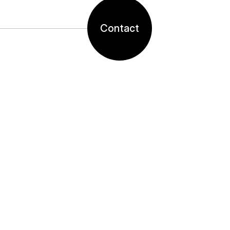
Contact