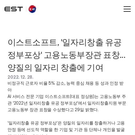
이스트소프트, '일자리창출 유공 
정부포상' 고용노동부장관 표창... 
양질의 일자리 창출에 기여
2022. 12. 28.
비정규직 근로자 비율 5% 감소, 능력 중심 채용 등 성과 인정 받
아
AI 서비스 전문 기업 이스트소프트(대표 정상원)는 고용노동부 주
관 '2022년 일자리창출 유공 정부포상'에서 일자리창출지원 부문 
고용노동부 장관 표창을 수상했다고 29일 밝혔다.
‘일자리창출 유공 정부포상’은 양질의 일자리를 창출하거나 고용
안정 등에 선도적 역할을 한 기업 및 기관 등 단체나 개인을 발굴