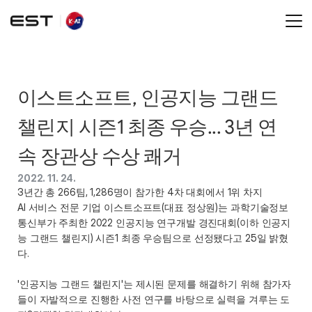
이스트소프트, 인공지능 그랜드 
챌린지 시즌1 최종 우승... 3년 연
속 장관상 수상 쾌거
2022. 11. 24.
3년간 총 266팀, 1,286명이 참가한 4차 대회에서 1위 차지
AI 서비스 전문 기업 이스트소프트(대표 정상원)는 과학기술정보
통신부가 주최한 2022 인공지능 연구개발 경진대회(이하 인공지
능 그랜드 챌린지) 시즌1 최종 우승팀으로 선정됐다고 25일 밝혔
다.
'인공지능 그랜드 챌린지'는 제시된 문제를 해결하기 위해 참가자
들이 자발적으로 진행한 사전 연구를 바탕으로 실력을 겨루는 도