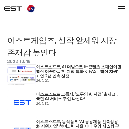
이스트게임즈, 신작 앞세워 시장 
존재감 높인다
2022. 10. 16.
이스트소프트, AI 더빙으로 K-콘텐츠 스페인어권 
확산 이끈다… ‘AI 더빙 특화 K-FAST 확산 지원’ 
사업 2년 연속 선정
26. 7. 27.
이스트소프트 그룹사, ‘모두의 AI 사업’ 출사표… 
국민 AI 서비스 구현 나선다! 
26. 7. 13.
이스트소프트, 농식품부 'AI 응용제품 신속상용
화 지원사업' 참여... AI 자율 재배 운영 시스템 구