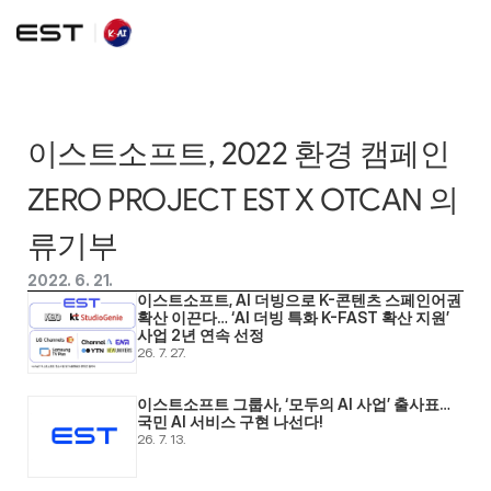
이스트소프트, 2022 환경 캠페인 
ZERO PROJECT EST X OTCAN 의
류기부
2022. 6. 21.
이스트소프트, AI 더빙으로 K-콘텐츠 스페인어권 
확산 이끈다… ‘AI 더빙 특화 K-FAST 확산 지원’ 
사업 2년 연속 선정
26. 7. 27.
이스트소프트 그룹사, ‘모두의 AI 사업’ 출사표… 
국민 AI 서비스 구현 나선다! 
26. 7. 13.