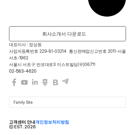
회사소개서 다운로드
대표이사 : 정상원    
사업자등록번호 229-81-03214  통신판매업신고번호 2011-서울
서초-1962
서울시 서초구 반포대로3 이스트빌딩(우)06711
02-583-4620
Family Site
고객센터 안내
개인정보처리방침
ⓒ EST. 2026