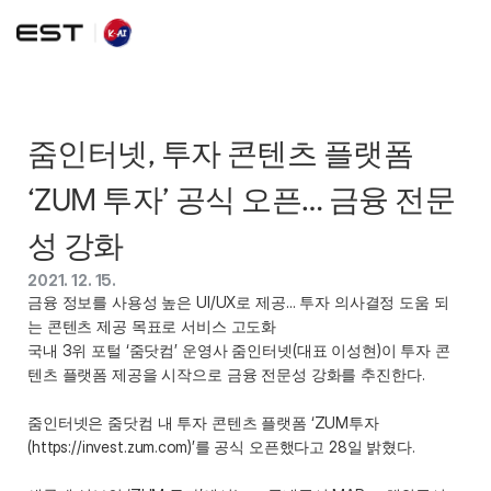
줌인터넷, 투자 콘텐츠 플랫폼 
‘ZUM 투자’ 공식 오픈… 금융 전문
성 강화
2021. 12. 15.
금융 정보를 사용성 높은 UI/UX로 제공... 투자 의사결정 도움 되
는 콘텐츠 제공 목표로 서비스 고도화
국내 3위 포털 ‘줌닷컴’ 운영사 줌인터넷(대표 이성현)이 투자 콘
텐츠 플랫폼 제공을 시작으로 금융 전문성 강화를 추진한다. 
줌인터넷은 줌닷컴 내 투자 콘텐츠 플랫폼 ‘ZUM투자
(https://invest.zum.com)’를 공식 오픈했다고 28일 밝혔다. 