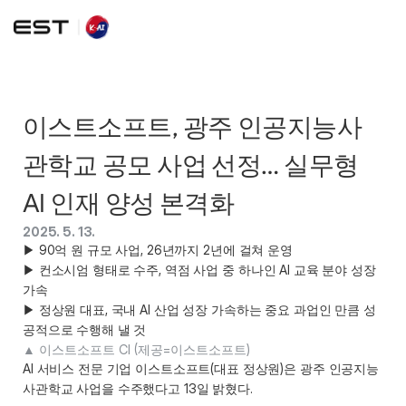
이스트소프트, 광주 인공지능사
관학교 공모 사업 선정… 실무형 
AI 인재 양성 본격화
2025. 5. 13.
▶ 90억 원 규모 사업, 26년까지 2년에 걸쳐 운영 

▶ 컨소시엄 형태로 수주, 역점 사업 중 하나인 AI 교육 분야 성장 
가속 

▶ 정상원 대표, 국내 AI 산업 성장 가속하는 중요 과업인 만큼 성
공적으로 수행해 낼 것 
▲ 이스트소프트 CI (제공=이스트소프트) 
AI 서비스 전문 기업 이스트소프트(대표 정상원)은 광주 인공지능
사관학교 사업을 수주했다고 13일 밝혔다.  