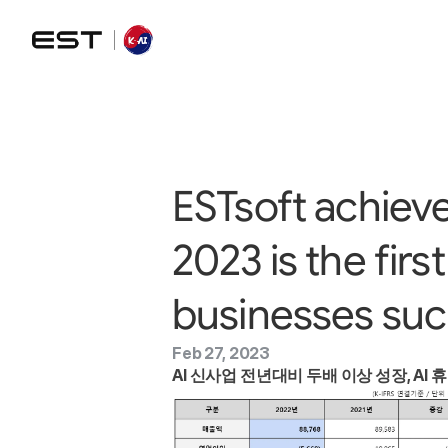
ESTsoft achieved
2023 is the fir
businesses suc
Feb 27, 2023
AI 신사업 전년대비 두배 이상 성장, AI