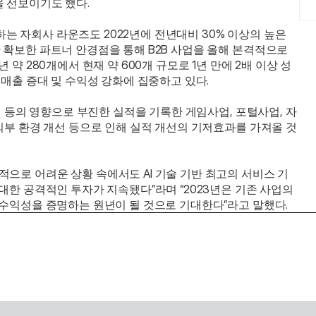
을 선보이기도 했다.
 자회사 라운즈도 2022년에 전년대비 30% 이상의 높은 
 확보한 파트너 안경점을 통해 B2B 사업을 올해 본격적으로 
 약 280개에서 현재 약 600개 규모로 1년 만에 2배 이상 성
 매출 증대 및 수익성 강화에 집중하고 있다.
환경 등의 영향으로 부진한 실적을 기록한 게임사업, 포털사업, 자
 외부 환경 개선 등으로 인해 실적 개선의 기저효과를 가져올 것
으로 어려운 상황 속에서도 AI 기술 기반 최고의 서비스 기
대한 공격적인 투자가 지속됐다”라며 “2023년은 기존 사업의 
 수익성을 증명하는 원년이 될 것으로 기대한다”라고 말했다.