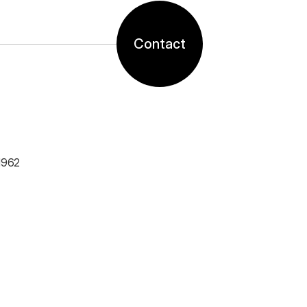
Contact
1962