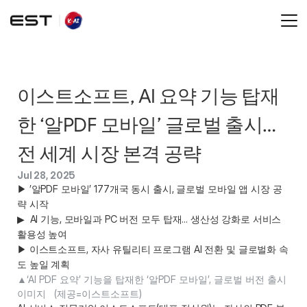
이스트소프트, AI 요약 기능 탑재
한 ‘알PDF 모바일’ 글로벌 출시… 
전 세계 시장 본격 공략
Jul 28, 2025
▶ ’알PDF 모바일’ 177개국 동시 출시, 글로벌 모바일 앱 시장 공
략 시작 

▶  AI 기능, 모바일과 PC 버전 모두 탑재... 생산성 강화로 서비스 
활용성 높여 

▶ 이스트소프트, 자사 유틸리티 프로그램 AI 전환 및 글로벌화 속
도 높일 계획 
▲‘AI PDF 요약’ 기능을 탑재한 ‘알PDF 모바일’, 글로벌 버전 출시 
이미지   (제공=이스트소프트) 