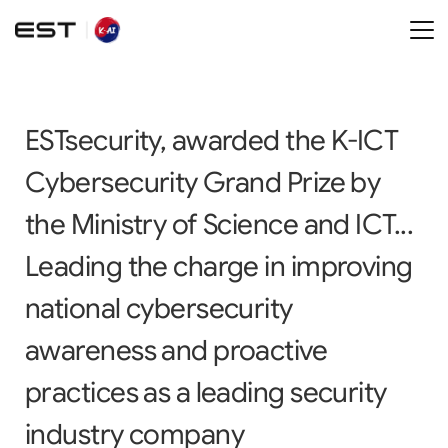
ESTsecurity, awarded the K-ICT 
Cybersecurity Grand Prize by 
the Ministry of Science and ICT... 
Leading the charge in improving 
national cybersecurity 
awareness and proactive 
practices as a leading security 
industry company