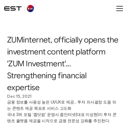
ZUMinternet, officially opens the 
investment content platform 
'ZUM Investment'... 
Strengthening financial 
expertise
Dec 15, 2021
금융 정보를 사용성 높은 UI/UX로 제공... 투자 의사결정 도움 되
는 콘텐츠 제공 목표로 서비스 고도화
국내 3위 포털 ‘줌닷컴’ 운영사 줌인터넷(대표 이성현)이 투자 콘
텐츠 플랫폼 제공을 시작으로 금융 전문성 강화를 추진한다. 