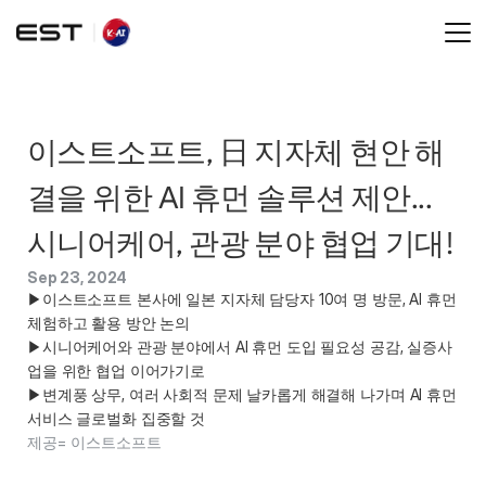
이스트소프트, 日 지자체 현안 해
결을 위한 AI 휴먼 솔루션 제안... 
시니어케어, 관광 분야 협업 기대!
Sep 23, 2024
▶이스트소프트 본사에 일본 지자체 담당자 10여 명 방문, AI 휴먼 
체험하고 활용 방안 논의

▶시니어케어와 관광 분야에서 AI 휴먼 도입 필요성 공감, 실증사
업을 위한 협업 이어가기로

▶변계풍 상무, 여러 사회적 문제 날카롭게 해결해 나가며 AI 휴먼 
서비스 글로벌화 집중할 것
제공= 이스트소프트