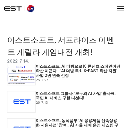
이스트소프트, 서프라이즈 이벤
트 게릴라 게임대전 개최!
2022. 7. 14.
이스트소프트, AI 더빙으로 K-콘텐츠 스페인어권 
확산 이끈다… ‘AI 더빙 특화 K-FAST 확산 지원’ 
사업 2년 연속 선정
26. 7. 27.
이스트소프트 그룹사, ‘모두의 AI 사업’ 출사표… 
국민 AI 서비스 구현 나선다! 
26. 7. 13.
이스트소프트, 농식품부 'AI 응용제품 신속상용
화 지원사업' 참여... AI 자율 재배 운영 시스템 구