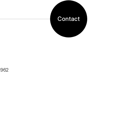
Contact
1962