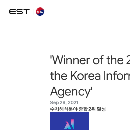
'Winner of the
the Korea Info
Agency'
Sep 29, 2021
수치해석분야 종합 2위 달성