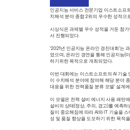
인공지능 서비스 전문기업 이스트소프트(대
치해석 분야 종합 2위의 우수한 성적으
시상식은 과제별 우수 성적을 거둔 참가
서 진행되었다. 
‘2021년 인공지능 온라인 경진대회
였으며, 온라인 경연을 통해 인공지능(이
하기위한 목적으로 개최되었다. 
이번 대회에는 이스트소프트의 AI 기술 연구소 
이 수치해석 분야에 참여해 해당 분야 종합
대응을 위한 전력품질 분류 모델’ 설계에
이 모델은 전력 설비 에너지 사용 패턴에 대
설비의 상태(정상, 주의, 경고)를 예측하는 
질이 중요해짐에 따라 AI와 IT 기술을 
성 및 품질 향상을 도모하기 위한 목적을 