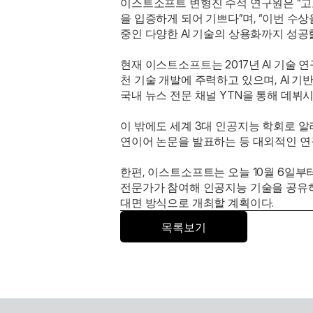
이스트소프트 변형진 수석 연구원은 “고
을 입증하게 되어 기쁘다”며, “이번 수상
중인 다양한 AI 기술의 상용화까지 성공
현재 이스트소프트는 2017년 AI 기술 연구를
천 기술 개발에 주력하고 있으며, AI 기
국내 뉴스 전문 채널 YTN을 통해 데뷔
이 밖에도 세계 3대 인공지능 학회로 알려
연이어 논문을 발표하는 등 대외적인 연구
한편, 이스트소프트는 오늘 10월 6일부터 
전문가가 참여해 인공지능 기술을 공유하는 
대면 방식으로 개최할 계획이다.
목록보기