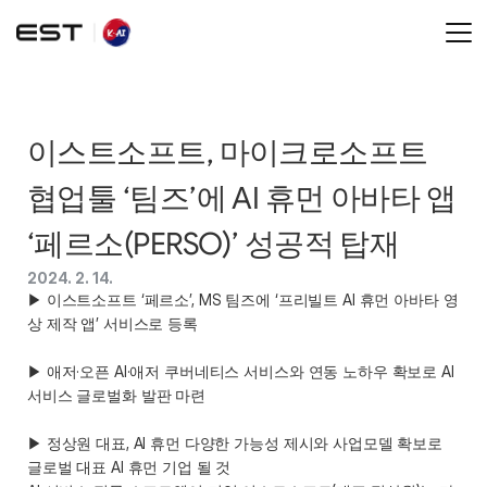
이스트소프트, 마이크로소프트 
협업툴 ‘팀즈’에 AI 휴먼 아바타 앱 
‘페르소(PERSO)’ 성공적 탑재  
2024. 2. 14.
▶ 이스트소프트 ‘페르소’, MS 팀즈에 ‘프리빌트 AI 휴먼 아바타 영
상 제작 앱’ 서비스로 등록 

▶ 애저·오픈 AI·애저 쿠버네티스 서비스와 연동 노하우 확보로 AI 
서비스 글로벌화 발판 마련 

▶ 정상원 대표, AI 휴먼 다양한 가능성 제시와 사업모델 확보로 
글로벌 대표 AI 휴먼 기업 될 것 