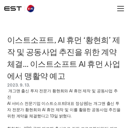
이스트소프트, AI 휴먼 ‘황현희’ 제
작 및 공동사업 추진을 위한 계약 
체결… 이스트소프트 AI 휴먼 사업
에서 맹활약 예고
2023. 9. 13.
 개그맨 출신 투자 전문가 황현희와 AI 휴먼 제작 및 공동사업 추
진
AI 서비스 전문기업 이스트소프트(대표 정상원)는 개그맨 출신 투
자 전문가 황현희와 AI 휴먼 제작 및 이를 활용한 공동사업 추진을 
위한 계약을 체결했다고 13일 밝혔다.