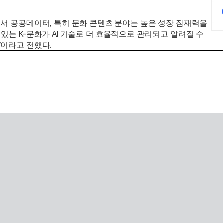
서 공공데이터, 특히 문화 콘텐츠 분야는 높은 성장 잠재력을 
있는 K-문화가 AI 기술로 더 효율적으로 관리되고 알려질 수 
이라고 전했다. 
SaaS with AI