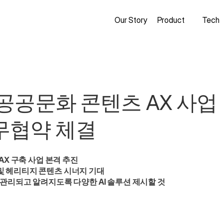
Our Story
Product
Tech
공문화 콘텐츠 AX 사업 본
무협약 체결
X 구축 사업 본격 추진  

B 및 헤리티지 콘텐츠 시너지 기대 

 관리되고 알려지도록 다양한 AI 솔루션 제시할 것 