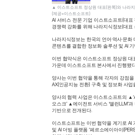
▲ 이스트소프트 정상원 대표(왼쪽)와 나라지
(제공=이스트소프트) 
AI 서비스 전문 기업 이스트소프트(대표
경쟁력 강화를 위해 나라지식정보(대표 
나라지식정보는 한국의 언어·역사·문화 데이
콘텐츠를 결합한 정보화 솔루션 및 AI 
이번 협약식은 이스트소프트 정상원 대표
가운데 이스트소프트 본사에서 진행됐다.
양사는 이번 협약을 통해 각자의 강점을 
AX(인공지능 전환) 구축 및 정보화 사
양사의 협력 사업은 이스트소프트의 ▲‘AI 
오스크’ ▲에이전트 서비스 ‘앨런LLM
기반으로 전개된다. 
이스트소프트는 이번 협약을 계기로 AI 기
및 AI 더빙 플랫폼 ‘페르소에이아이(PER