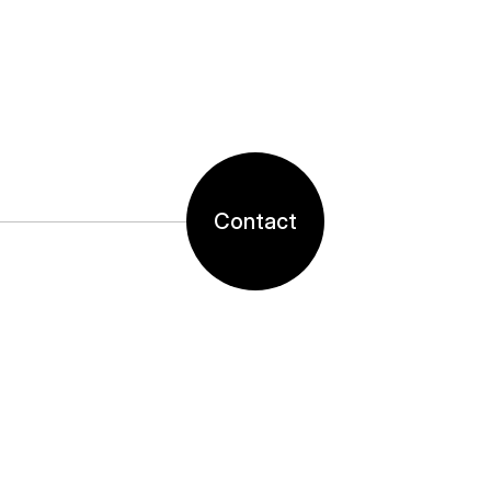
Contact