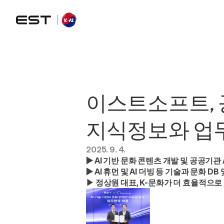
이스트소프트, 공
지식정보와 업
2025. 9. 4.
▶ AI 기반 문화 콘텐츠 개발 및 공공기관 A
▶ AI 휴먼 및 AI 더빙 등 기술과 문화 D
▶ 정상원 대표, K-문화가 더 효율적으로