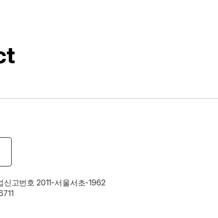
를 제공합니다.
ct
업신고번호 2011-서울서초-1962
711