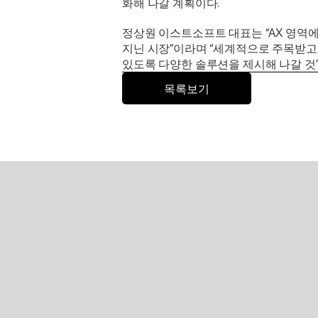
화해 나갈 계획이다. 
정상원 이스트소프트 대표는 “AX 영역에
지닌 시장”이라며 “세계적으로 주목받고 
있도록 다양한 솔루션을 제시해 나갈 것”
목록보기
Global 