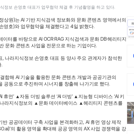
식정보 손영호 대표가 업무협약 체결 후 기념촬영을 하고 있다. 

 정상원)는 AI 기반 지식검색 정보화와 문화 콘텐츠 영역에서의 
손영호)와 업무협약을 체결했다고 4일 밝혔다. 
터를 바탕으로 AI OCR·RAG 지식검색과 문화 DB·헤리티지 
기반 문화 콘텐츠 사업을 전문으로 하는 기업이다. 
, 나라지식정보 손영호 대표 등 양사 주요 관계자가 참석한 
 
결합해 AI 기술을 활용한 문화 콘텐츠 개발과 공공기관의 
업을 공동으로 추진하며 시너지를 창출해 나가기로 했다. 
휴먼’ ▲자동 더빙 솔루션 ‘AI 더빙’ ▲지능형 디바이스 ‘AI 키
’과 나라지식정보의 ▲문화 데이터베이스 ▲헤리티지 콘텐츠를 
반 공공데이터 구축 사업을 본격화하고, AI 휴먼 영상 제작 
SO.ai)’의 활용 영역을 확대해 공공 영역의 AX 사업 경쟁력을 강