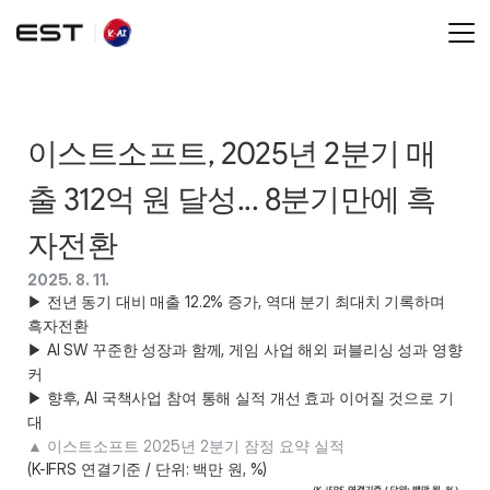
이스트소프트, 2025년 2분기 매
출 312억 원 달성... 8분기만에 흑
자전환
2025. 8. 11.
▶ 전년 동기 대비 매출 12.2% 증가, 역대 분기 최대치 기록하며 
흑자전환 

▶ AI SW 꾸준한 성장과 함께, 게임 사업 해외 퍼블리싱 성과 영향 
커 

▶ 향후, AI 국책사업 참여 통해 실적 개선 효과 이어질 것으로 기
대  
▲ 이스트소프트 2025년 2분기 잠정 요약 실적 
(K-IFRS 연결기준 / 단위: 백만 원, %) 