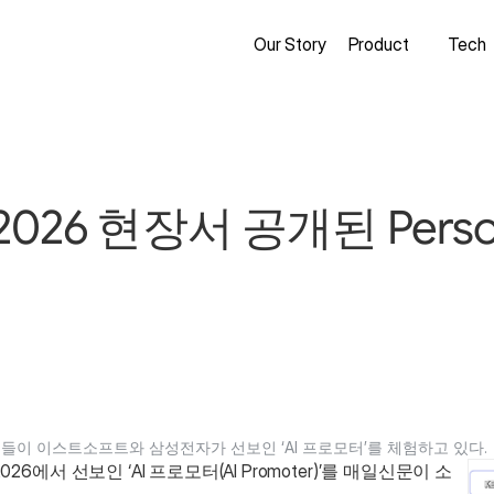
Our Story
Product
Tech
026 현장서 공개된 Perso In
참관객들이 이스트소프트와 삼성전자가 선보인 ‘AI 프로모터’를 체험하고 있다. 
에서 선보인 ‘AI 프로모터(AI Promoter)’를 매일신문이 소