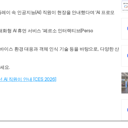
 속 인공지능(AI) 직원이 현장을 안내했다며 ‘AI 프로모
화형 AI 휴먼 서비스 ‘페르소 인터랙티브(Perso 
바이스 환경 대응과 객체 인식 기술 등을 바탕으로, 다양한 산
세요.
I 직원이 안내 [CES 2026]