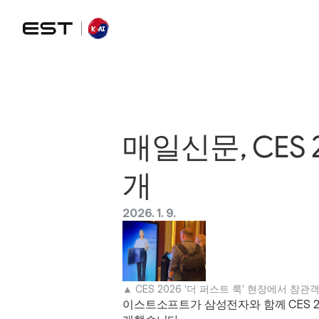
매일신문, CES 2
개
2026. 1. 9.
▲ CES 2026 ‘더 퍼스트 룩’ 현장에서 
이스트소프트가 삼성전자와 함께 CES 2026