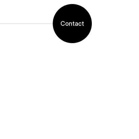
Contact