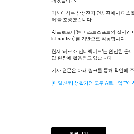
개했습니다.
기사에서는 삼성전자 전시관에서 디스플레이
터’를 조명했습니다.
‘AI 프로모터’는 이스트소프트의 실시간 대
Interactive)’를 기반으로 작동합니다. 
현재 ‘페르소 인터랙티브’는 완전한 온디
업 현장에 활용되고 있습니다.
기사 원문은 아래 링크를 통해 확인해 주
[매일신문] 생활가전 모두 AI로… 입구에선 A
목록보기