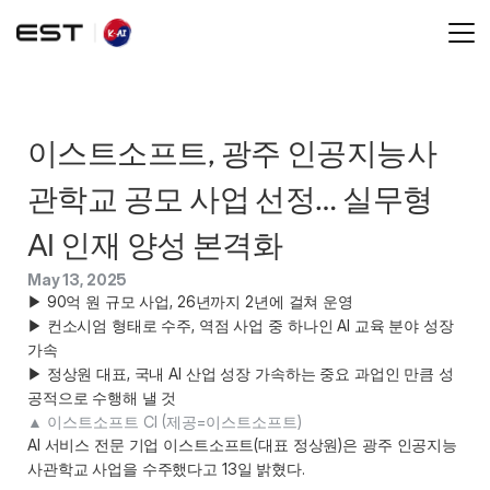
이스트소프트, 광주 인공지능사
관학교 공모 사업 선정… 실무형 
AI 인재 양성 본격화
May 13, 2025
▶ 90억 원 규모 사업, 26년까지 2년에 걸쳐 운영 

▶ 컨소시엄 형태로 수주, 역점 사업 중 하나인 AI 교육 분야 성장 
가속 

▶ 정상원 대표, 국내 AI 산업 성장 가속하는 중요 과업인 만큼 성
공적으로 수행해 낼 것 
▲ 이스트소프트 CI (제공=이스트소프트) 
AI 서비스 전문 기업 이스트소프트(대표 정상원)은 광주 인공지능
사관학교 사업을 수주했다고 13일 밝혔다.  