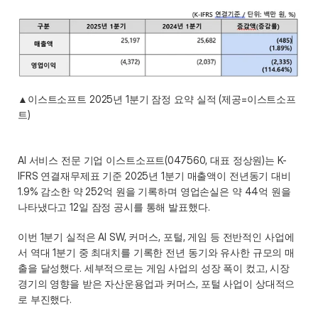
▲이스트소프트 2025년 1분기 잠정 요약 실적 (제공=이스트소프
트) 
AI 서비스 전문 기업 이스트소프트(047560, 대표 정상원)는 K-
IFRS 연결재무제표 기준 2025년 1분기 매출액이 전년동기 대비 
1.9% 감소한 약 252억 원을 기록하며 영업손실은 약 44억 원을 
나타냈다고 12일 잠정 공시를 통해 발표했다.  
이번 1분기 실적은 AI SW, 커머스, 포털, 게임 등 전반적인 사업에
서 역대 1분기 중 최대치를 기록한 전년 동기와 유사한 규모의 매
출을 달성했다. 세부적으로는 게임 사업의 성장 폭이 컸고, 시장 
경기의 영향을 받은 자산운용업과 커머스, 포털 사업이 상대적으
로 부진했다. 