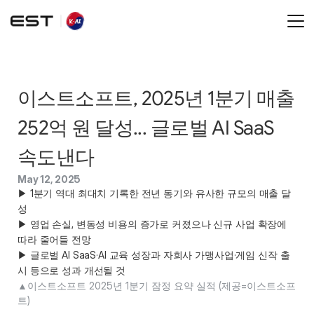
이스트소프트, 2025년 1분기 매출 
252억 원 달성... 글로벌 AI SaaS 
속도낸다
May 12, 2025
▶ 1분기 역대 최대치 기록한 전년 동기와 유사한 규모의 매출 달
성 

▶ 영업 손실, 변동성 비용의 증가로 커졌으나 신규 사업 확장에 
따라 줄어들 전망 

▶ 글로벌 AI SaaS·AI 교육 성장과 자회사 가맹사업·게임 신작 출
시 등으로 성과 개선될 것 
▲이스트소프트 2025년 1분기 잠정 요약 실적 (제공=이스트소프
트) 