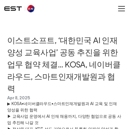
이스트소프트, ‘대한민국 AI 인재 
양성 교육사업’ 공동 추진을 위한 
업무 협약 체결... KOSA, 네이버클
라우드, 스마트인재개발원과 협
력
Apr 8, 2025
▶ KOSA•네이버클라우드•스마트인재개발원과 AI 교육 및 인재 
양성을 위한 협력 

▶ 교육사업 운영에서 AI 인재 채용까지, 다양한 협업으로 공동 사
업 추진해 나갈 것 

▶ 정상원 대표, KDT 선도 기업으로서 AI 특화 인재의 양성과 활